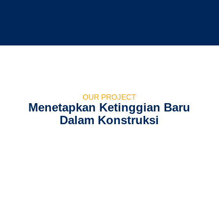
OUR PROJECT
Menetapkan Ketinggian Baru
Dalam Konstruksi