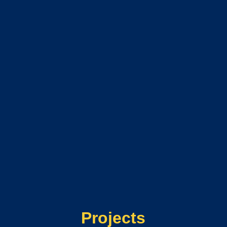
Projects