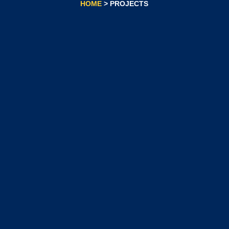
HOME
> PROJECTS